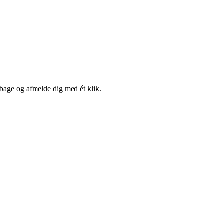
lbage og afmelde dig med ét klik.