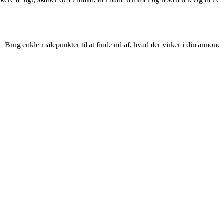
Brug enkle målepunkter til at finde ud af, hvad der virker i din annon