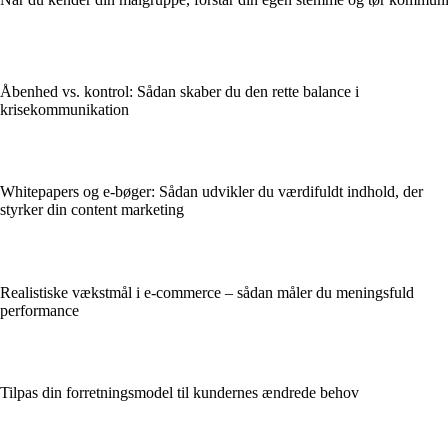
Åbenhed vs. kontrol: Sådan skaber du den rette balance i
krisekommunikation
Whitepapers og e-bøger: Sådan udvikler du værdifuldt indhold, der
styrker din content marketing
Realistiske vækstmål i e-commerce – sådan måler du meningsfuld
performance
Tilpas din forretningsmodel til kundernes ændrede behov